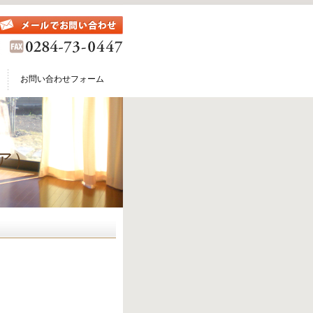
お問い合わせフォーム
ア）
）