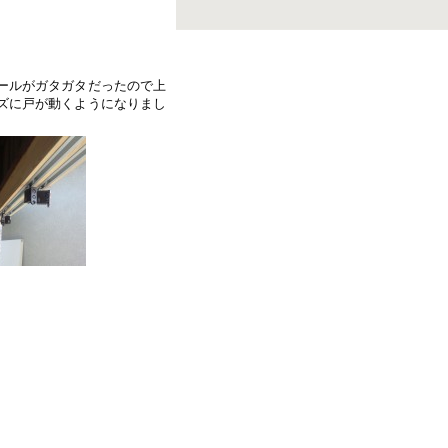
ールがガタガタだったので上
ズに戸が動くようになりまし